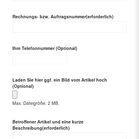
Rechnungs- bzw. Auftragsnummer
(erforderlich)
Ihre Telefonnummer (Optional)
Laden Sie hier ggf. ein Bild vom Artikel hoch
(Optional)
Max. Dateigröße: 2 MB.
Betroffener Artikel und eine kurze
Beschreibung
(erforderlich)