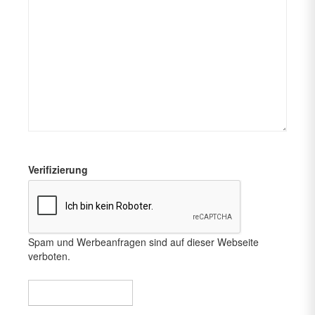
Verifizierung
Spam und Werbeanfragen sind auf dieser Webseite
verboten.