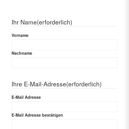
Ihr Name
(erforderlich)
Vorname
Nachname
Ihre E-Mail-Adresse
(erforderlich)
E-Mail Adresse
E-Mail Adresse bestätigen