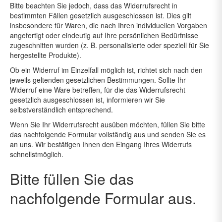
Bitte beachten Sie jedoch, dass das Widerrufsrecht in
bestimmten Fällen gesetzlich ausgeschlossen ist. Dies gilt
insbesondere für Waren, die nach Ihren individuellen Vorgaben
angefertigt oder eindeutig auf Ihre persönlichen Bedürfnisse
zugeschnitten wurden (z. B. personalisierte oder speziell für Sie
hergestellte Produkte).
Ob ein Widerruf im Einzelfall möglich ist, richtet sich nach den
jeweils geltenden gesetzlichen Bestimmungen. Sollte Ihr
Widerruf eine Ware betreffen, für die das Widerrufsrecht
gesetzlich ausgeschlossen ist, informieren wir Sie
selbstverständlich entsprechend.
Wenn Sie Ihr Widerrufsrecht ausüben möchten, füllen Sie bitte
das nachfolgende Formular vollständig aus und senden Sie es
an uns. Wir bestätigen Ihnen den Eingang Ihres Widerrufs
schnellstmöglich.
Bitte füllen Sie das
nachfolgende Formular aus.